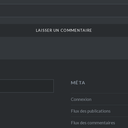
MÉTA
Connexion
Flux des publications
Flux des commentaires