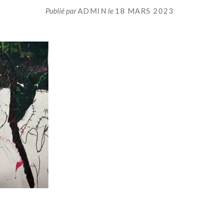
Publié par
ADMIN
le
18 MARS 2023