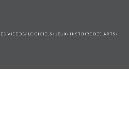
ES VIDÉOS/ LOGICIELS/ JEUX/ HISTOIRE DES ARTS/