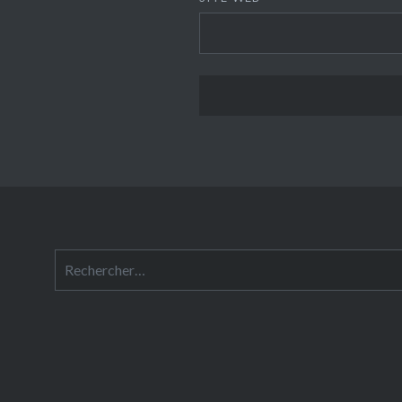
Rechercher :