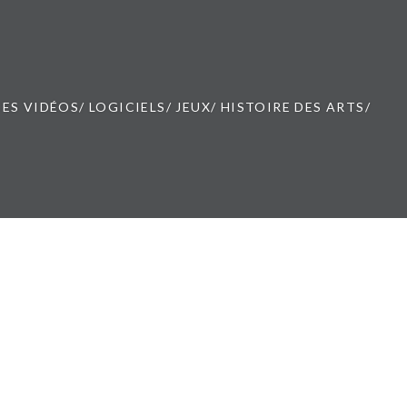
ES VIDÉOS/ LOGICIELS/ JEUX/ HISTOIRE DES ARTS/