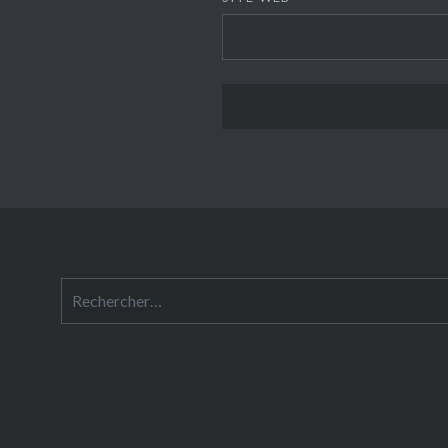
Rechercher :