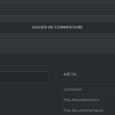
MÉTA
Connexion
Flux des publications
Flux des commentaires