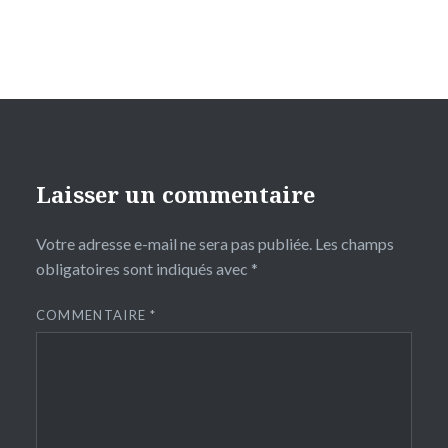
Laisser un commentaire
Votre adresse e-mail ne sera pas publiée.
Les champs
obligatoires sont indiqués avec
*
COMMENTAIRE
*