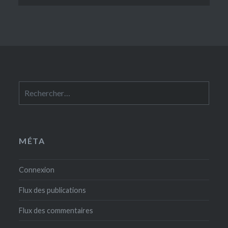
Rechercher :
MÉTA
Connexion
Flux des publications
Flux des commentaires