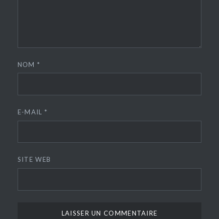
NOM
*
E-MAIL
*
SITE WEB