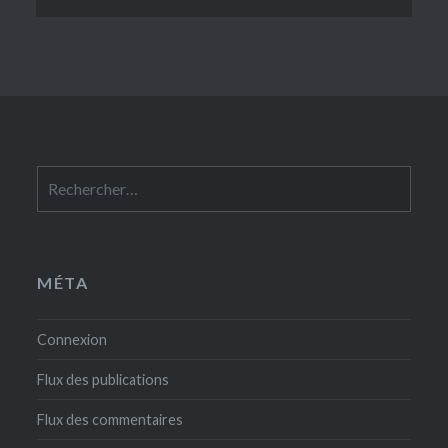
Rechercher :
MÉTA
Connexion
Flux des publications
Flux des commentaires