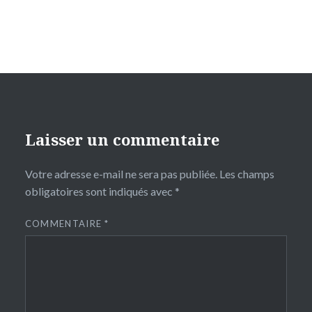
Laisser un commentaire
Votre adresse e-mail ne sera pas publiée.
Les champs
obligatoires sont indiqués avec
*
COMMENTAIRE
*