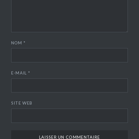
NOM
*
E-MAIL
*
SITE WEB