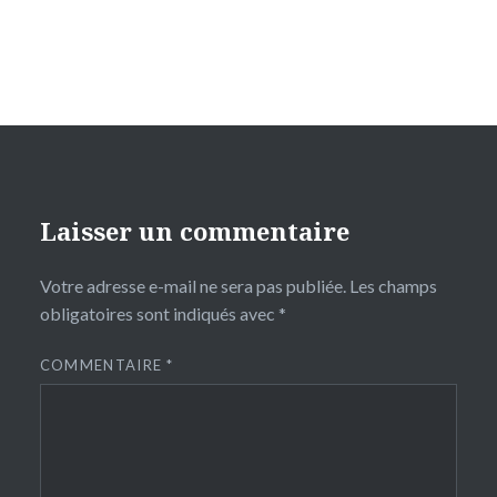
Laisser un commentaire
Votre adresse e-mail ne sera pas publiée.
Les champs
obligatoires sont indiqués avec
*
COMMENTAIRE
*