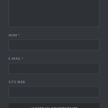
NOM
*
E-MAIL
*
SITE WEB