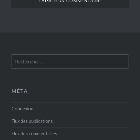
Rechercher :
MÉTA
Connexion
Flux des publications
Flux des commentaires