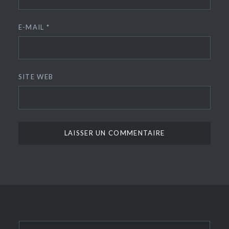
E-MAIL
*
SITE WEB
Rechercher :