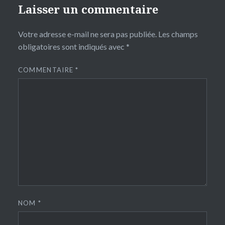
Laisser un commentaire
Votre adresse e-mail ne sera pas publiée.
Les champs
obligatoires sont indiqués avec
*
COMMENTAIRE
*
NOM
*