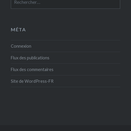
MÉTA
Connexion
Flux des publications
Flux des commentaires
Site de WordPress-FR