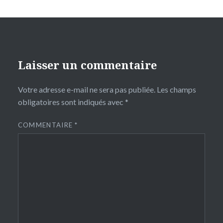
Laisser un commentaire
Votre adresse e-mail ne sera pas publiée.
Les champs
obligatoires sont indiqués avec
*
COMMENTAIRE
*