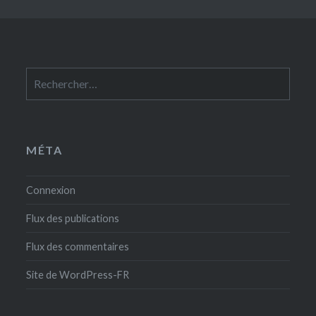
Rechercher :
MÉTA
Connexion
Flux des publications
Flux des commentaires
Site de WordPress-FR