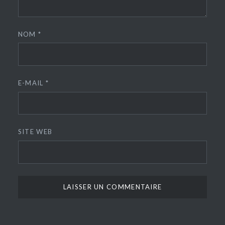
NOM
*
E-MAIL
*
SITE WEB