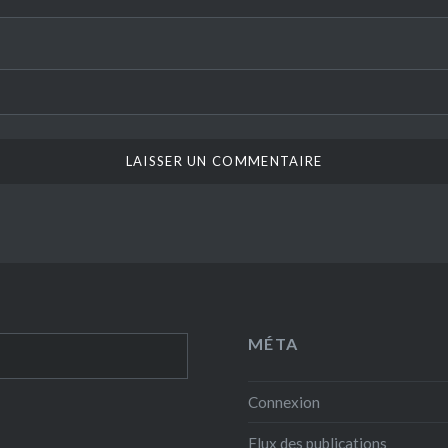
MÉTA
Connexion
Flux des publications