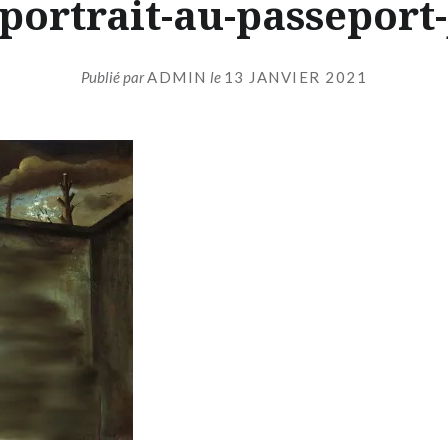
portrait-au-passeport-
Publié par
ADMIN
le
13 JANVIER 2021