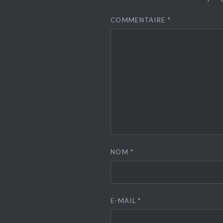
COMMENTAIRE
*
NOM
*
E-MAIL
*