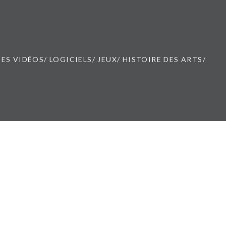
ES VIDÉOS/ LOGICIELS/ JEUX/ HISTOIRE DES ARTS/