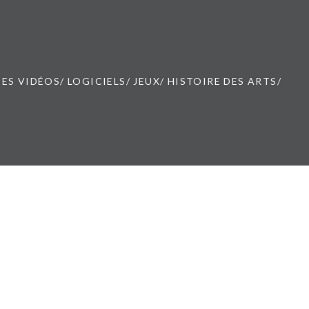
ES VIDÉOS/ LOGICIELS/ JEUX/ HISTOIRE DES ARTS/