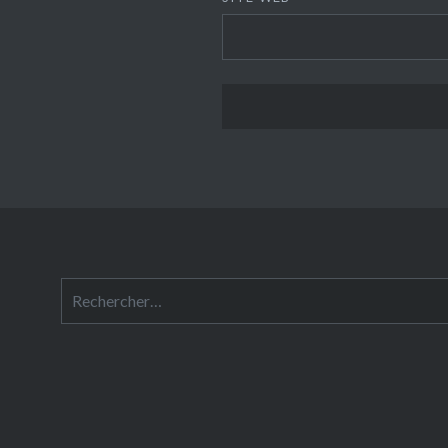
Rechercher :