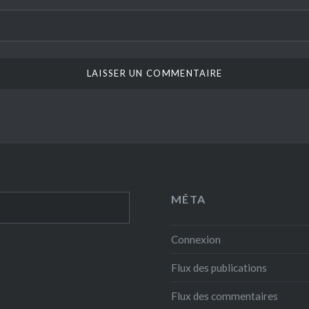
MÉTA
Connexion
Flux des publications
Flux des commentaires