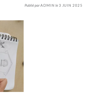
Publié par
ADMIN
le
3 JUIN 2025