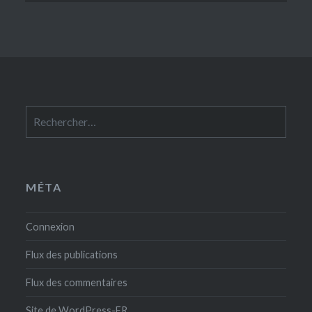
Rechercher :
MÉTA
Connexion
Flux des publications
Flux des commentaires
Site de WordPress-FR