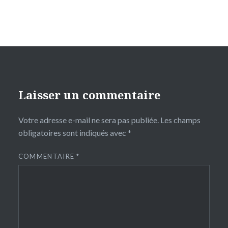
Laisser un commentaire
Votre adresse e-mail ne sera pas publiée.
Les champs
obligatoires sont indiqués avec
*
COMMENTAIRE
*