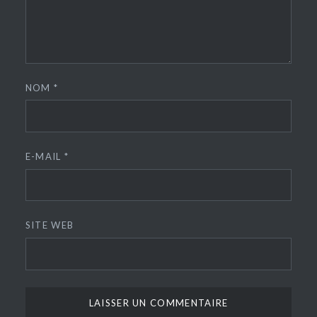
NOM
*
E-MAIL
*
SITE WEB