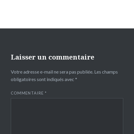
Laisser un commentaire
Votre adresse e-mail ne sera pas publiée.
Les champs
obligatoires sont indiqués avec
*
COMMENTAIRE
*