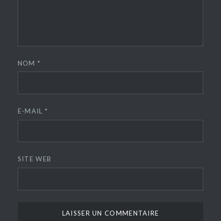
NOM
*
E-MAIL
*
SITE WEB