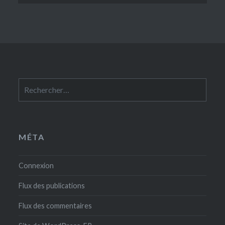
Rechercher :
MÉTA
Connexion
Flux des publications
Flux des commentaires