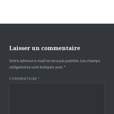
Laisser un commentaire
Votre adresse e-mail ne sera pas publiée.
Les champs
obligatoires sont indiqués avec
*
COMMENTAIRE
*