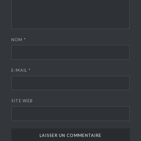
NOM
*
E-MAIL
*
SITE WEB