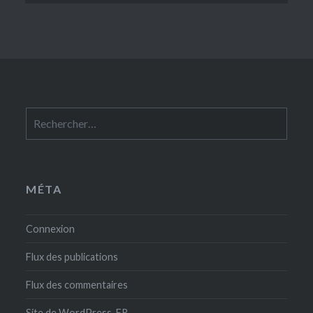
Rechercher :
MÉTA
Connexion
Flux des publications
Flux des commentaires
Site de WordPress-FR