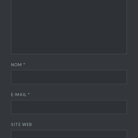
NOM
*
E-MAIL
*
SITE WEB