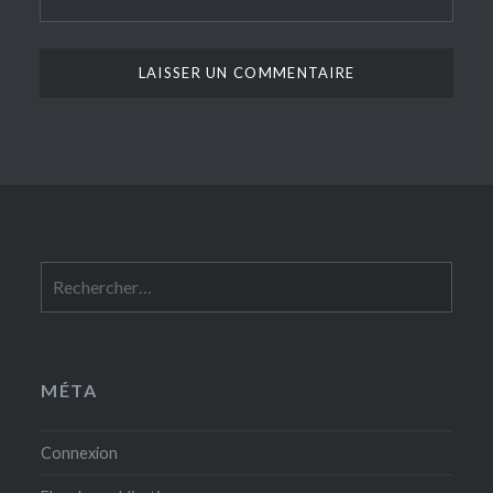
Rechercher :
MÉTA
Connexion