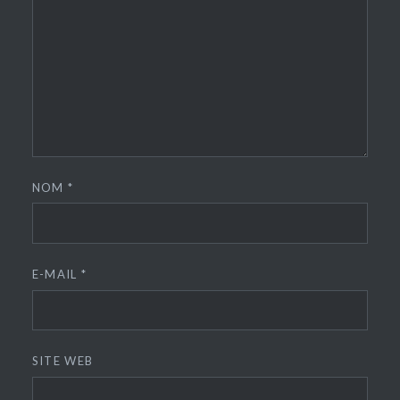
NOM
*
E-MAIL
*
SITE WEB