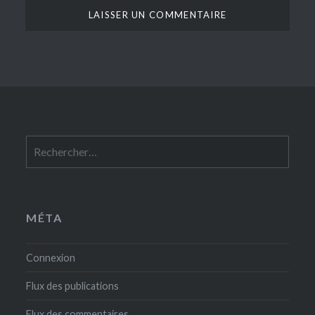
Rechercher :
MÉTA
Connexion
Flux des publications
Flux des commentaires