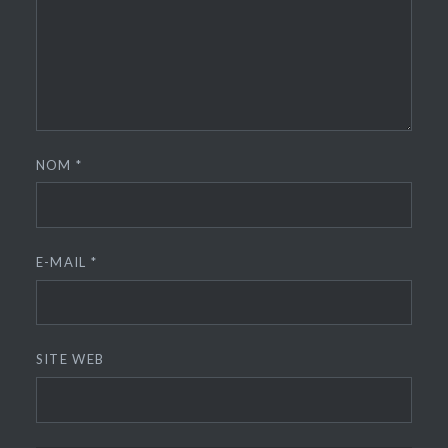
NOM
*
E-MAIL
*
SITE WEB