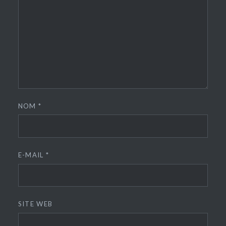
NOM
*
E-MAIL
*
SITE WEB