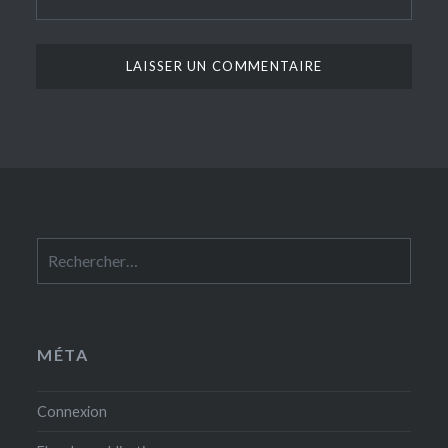
Rechercher :
MÉTA
Connexion