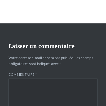
Laisser un commentaire
Votre adresse e-mail ne sera pas publiée.
Les champs
obligatoires sont indiqués avec
*
COMMENTAIRE
*