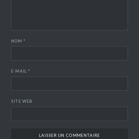
NOM
*
E-MAIL
*
SITE WEB