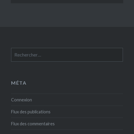
Rechercher :
MÉTA
Connexion
Flux des publications
Flux des commentaires