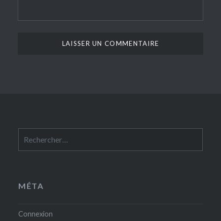
Rechercher :
MÉTA
Connexion