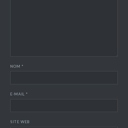
NOM
*
E-MAIL
*
SITE WEB