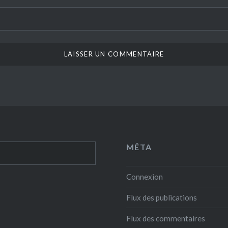
MÉTA
Connexion
Flux des publications
Flux des commentaires