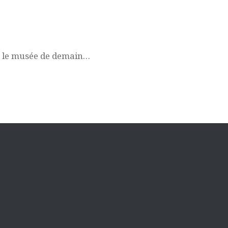
e le musée de demain…