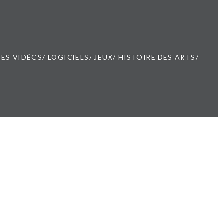
ES VIDÉOS/ LOGICIELS/ JEUX/ HISTOIRE DES ARTS/