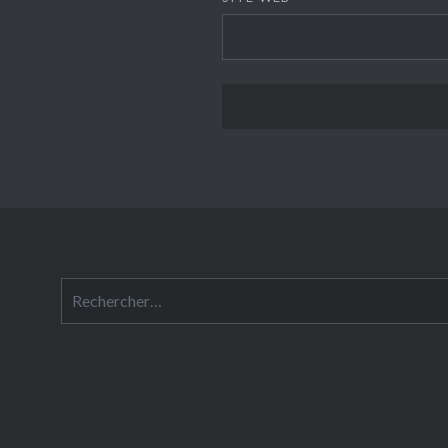
Rechercher :