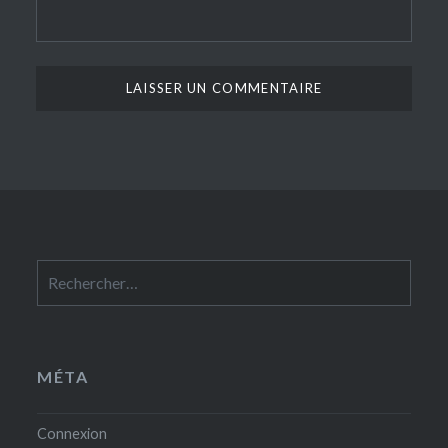
Rechercher :
MÉTA
Connexion