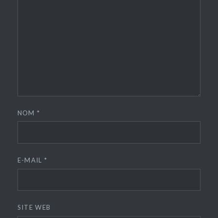
NOM
*
E-MAIL
*
SITE WEB