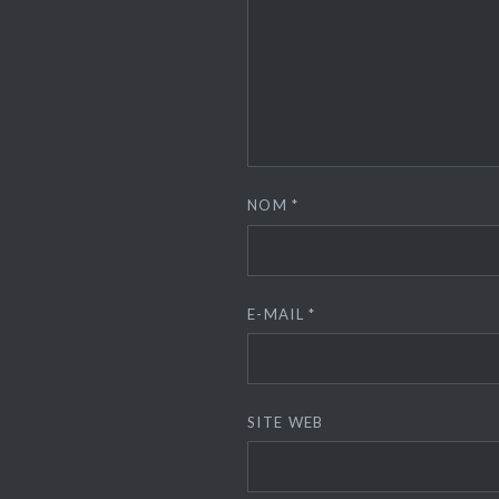
NOM
*
E-MAIL
*
SITE WEB