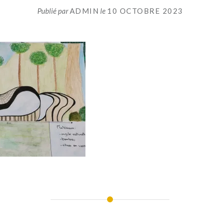
Publié par
ADMIN
le
10 OCTOBRE 2023