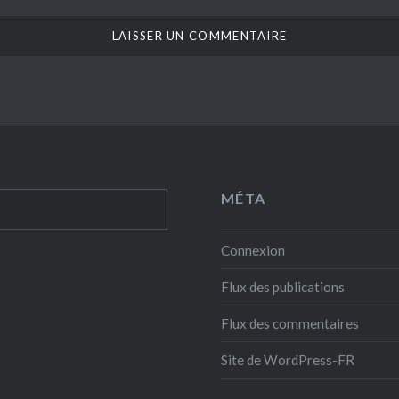
MÉTA
Connexion
Flux des publications
Flux des commentaires
Site de WordPress-FR