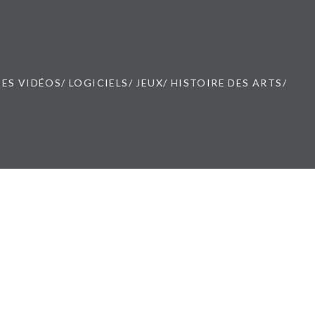
ES VIDÉOS/ LOGICIELS/ JEUX/ HISTOIRE DES ARTS/