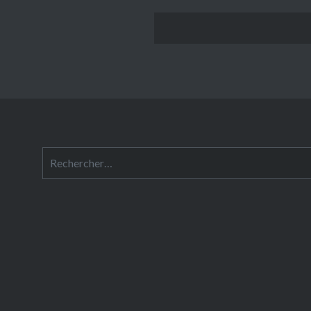
Rechercher :