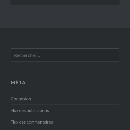
Rechercher :
MÉTA
Connexion
Flux des publications
Flux des commentaires