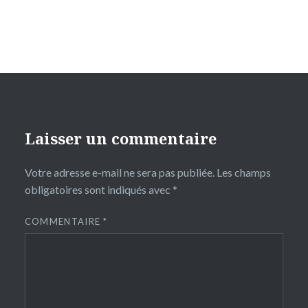
Laisser un commentaire
Votre adresse e-mail ne sera pas publiée.
Les champs
obligatoires sont indiqués avec
*
COMMENTAIRE
*