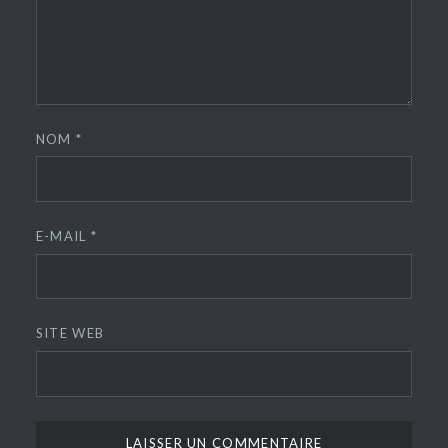
NOM
*
E-MAIL
*
SITE WEB