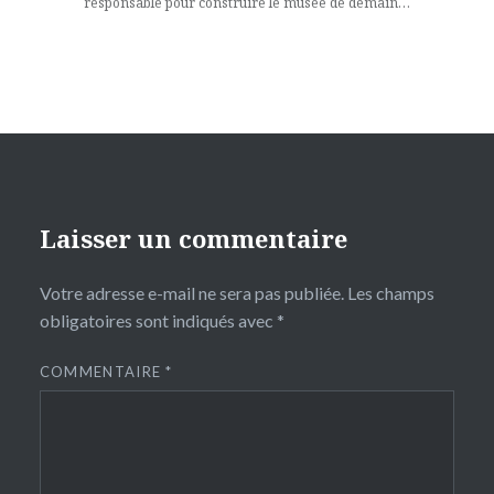
responsable pour construire le musée de demain…
Laisser un commentaire
Votre adresse e-mail ne sera pas publiée.
Les champs
obligatoires sont indiqués avec
*
COMMENTAIRE
*