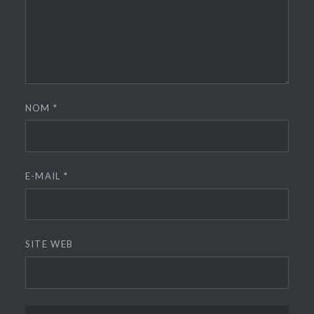
NOM
*
E-MAIL
*
SITE WEB