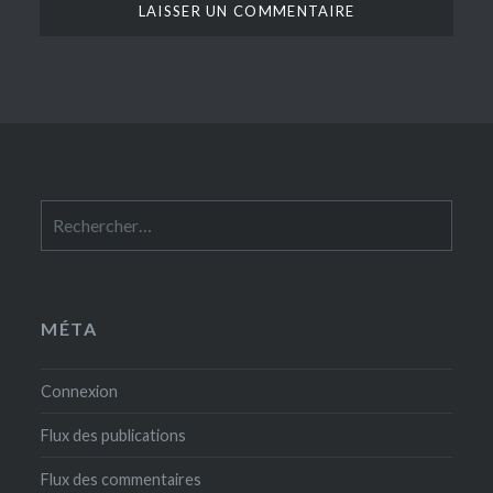
Rechercher :
MÉTA
Connexion
Flux des publications
Flux des commentaires