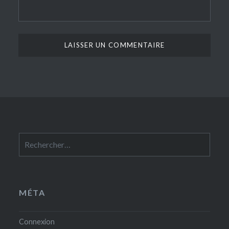
Rechercher :
MÉTA
Connexion