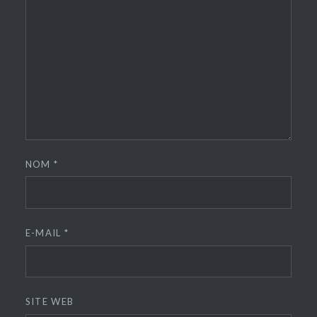
NOM
*
E-MAIL
*
SITE WEB