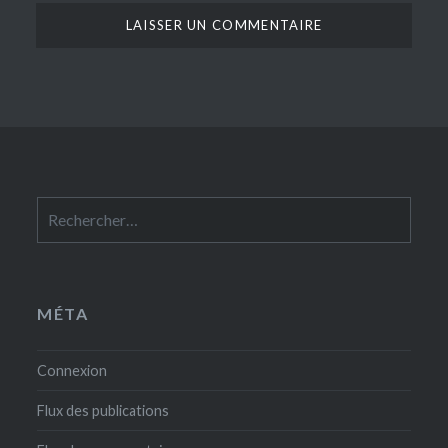
Rechercher :
MÉTA
Connexion
Flux des publications