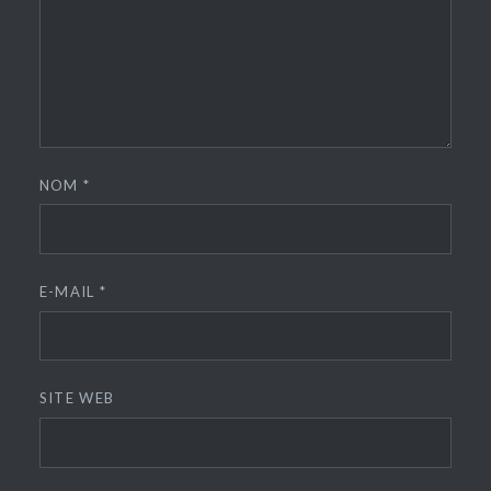
NOM
*
E-MAIL
*
SITE WEB