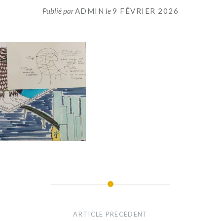
Publié par
ADMIN
le
9 FÉVRIER 2026
ARTICLE PRÉCÉDENT