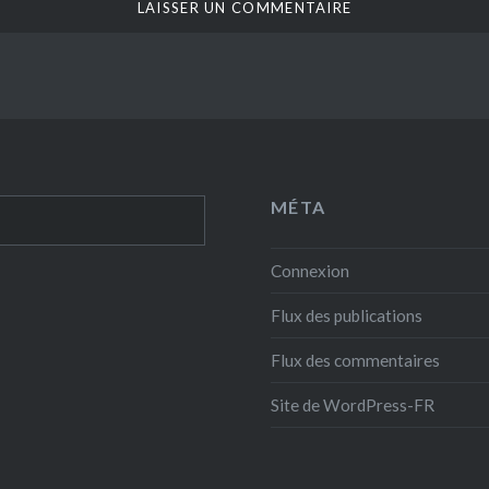
MÉTA
Connexion
Flux des publications
Flux des commentaires
Site de WordPress-FR