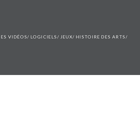
ES VIDÉOS/ LOGICIELS/ JEUX/ HISTOIRE DES ARTS/