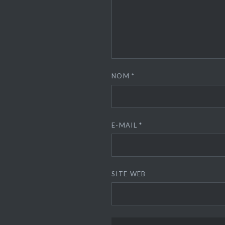
NOM
*
E-MAIL
*
SITE WEB