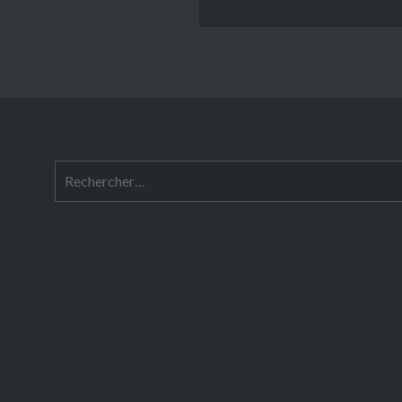
Rechercher :