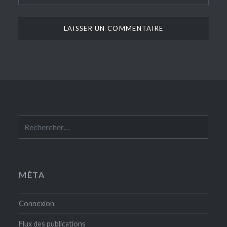
Rechercher :
MÉTA
Connexion
Flux des publications