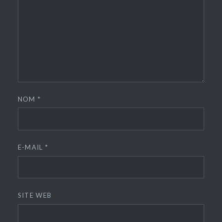
NOM
*
E-MAIL
*
SITE WEB