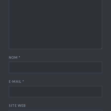
NOM
*
E-MAIL
*
SITE WEB