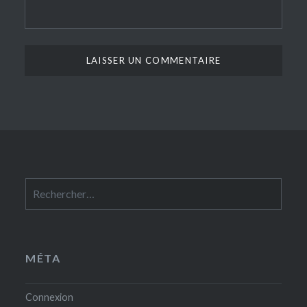
Rechercher :
MÉTA
Connexion