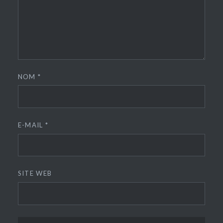
NOM
*
E-MAIL
*
SITE WEB