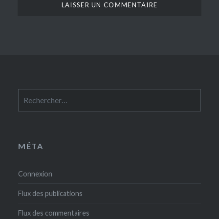
Rechercher :
MÉTA
Connexion
Flux des publications
Flux des commentaires