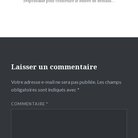
responsable pour construire le musée de demain…
Laisser un commentaire
Votre adresse e-mail ne sera pas publiée.
Les champs
obligatoires sont indiqués avec
*
COMMENTAIRE
*