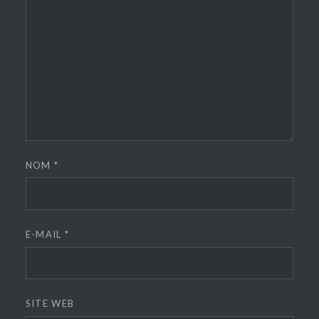
NOM
*
E-MAIL
*
SITE WEB