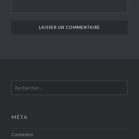
Rechercher :
MÉTA
Connexion