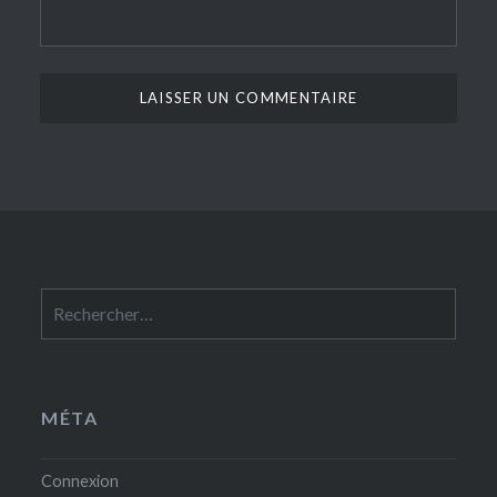
Rechercher :
MÉTA
Connexion