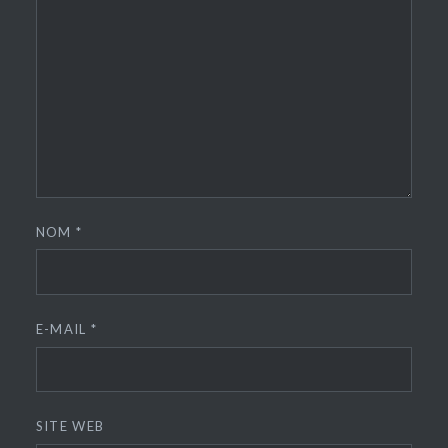
NOM
*
E-MAIL
*
SITE WEB