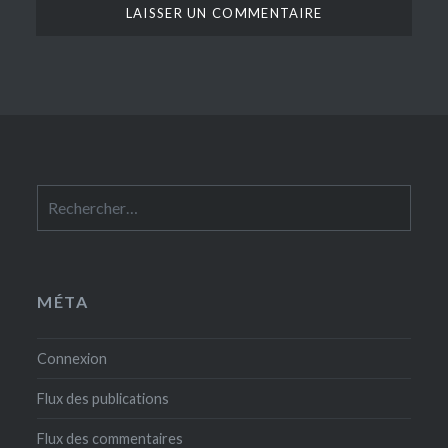
Rechercher :
MÉTA
Connexion
Flux des publications
Flux des commentaires