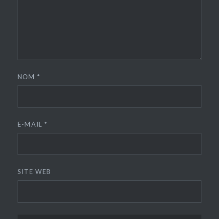
NOM
*
E-MAIL
*
SITE WEB