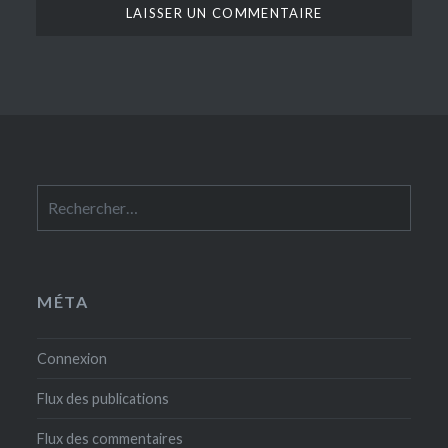
Rechercher :
MÉTA
Connexion
Flux des publications
Flux des commentaires