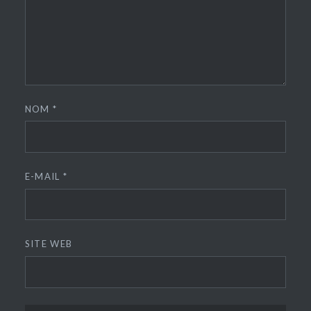
NOM
*
E-MAIL
*
SITE WEB