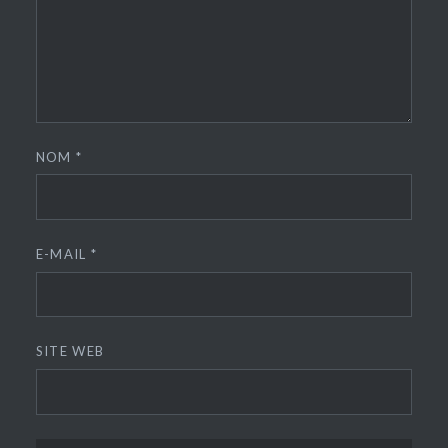
NOM
*
E-MAIL
*
SITE WEB