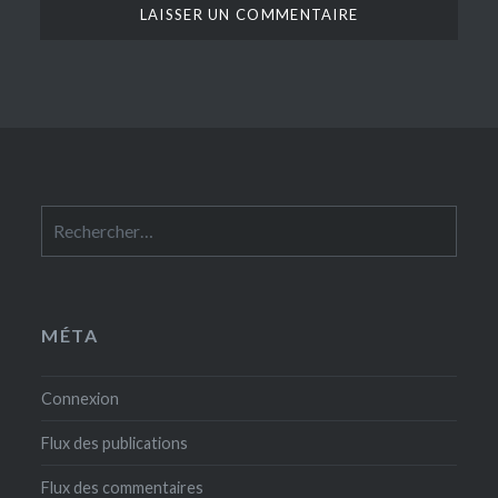
Rechercher :
MÉTA
Connexion
Flux des publications
Flux des commentaires