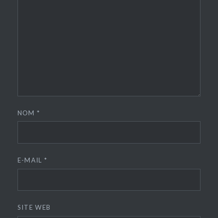
NOM
*
E-MAIL
*
SITE WEB