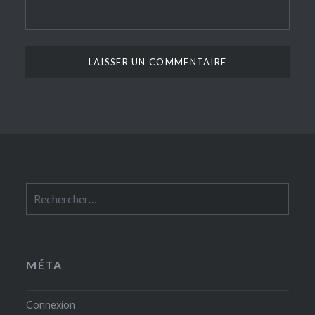
Rechercher :
MÉTA
Connexion