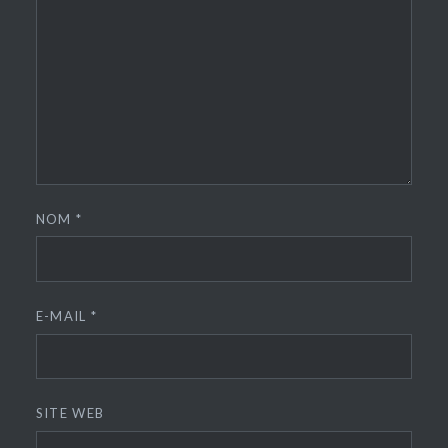
NOM
*
E-MAIL
*
SITE WEB