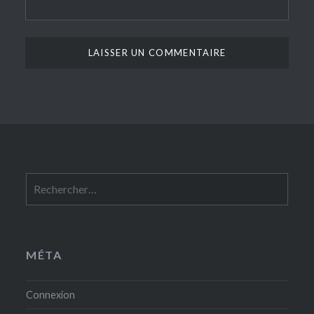
Rechercher :
MÉTA
Connexion