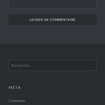
Rechercher :
MÉTA
Connexion