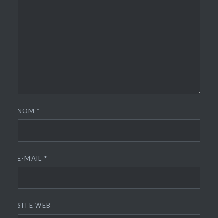
NOM
*
E-MAIL
*
SITE WEB