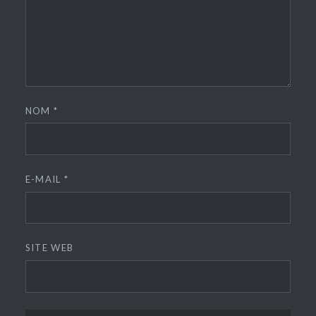
NOM
*
E-MAIL
*
SITE WEB