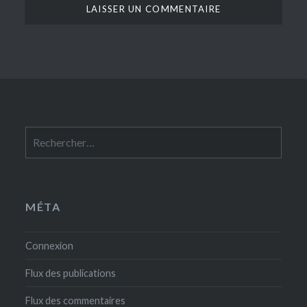
Rechercher :
MÉTA
Connexion
Flux des publications
Flux des commentaires