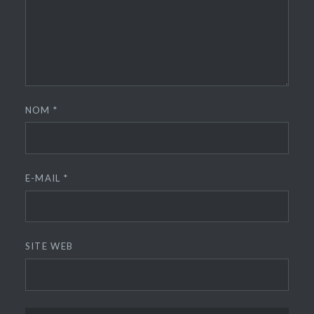
NOM
*
E-MAIL
*
SITE WEB