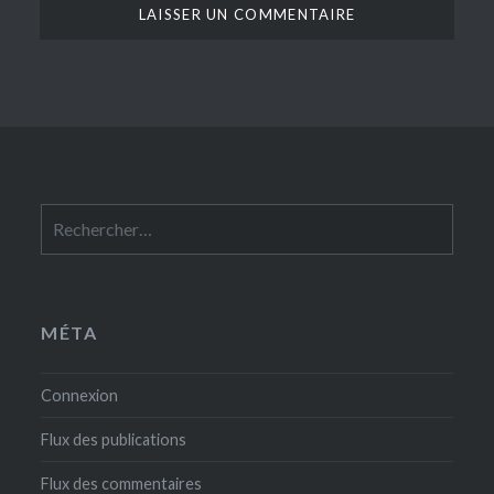
Rechercher :
MÉTA
Connexion
Flux des publications
Flux des commentaires