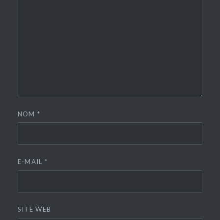
NOM
*
E-MAIL
*
SITE WEB