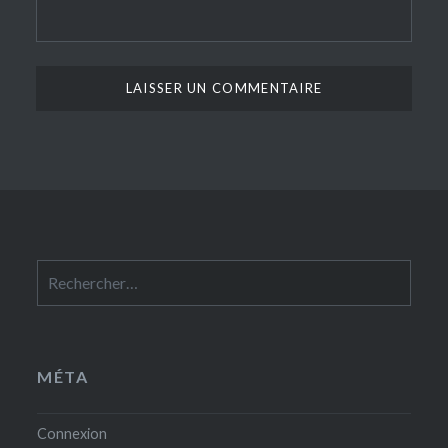
Rechercher :
MÉTA
Connexion