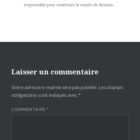
responsable pour construire le musée de demain…
Laisser un commentaire
Votre adresse e-mail ne sera pas publiée.
Les champs
obligatoires sont indiqués avec
*
COMMENTAIRE
*