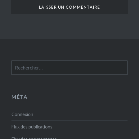
Rechercher :
MÉTA
Connexion
Flux des publications