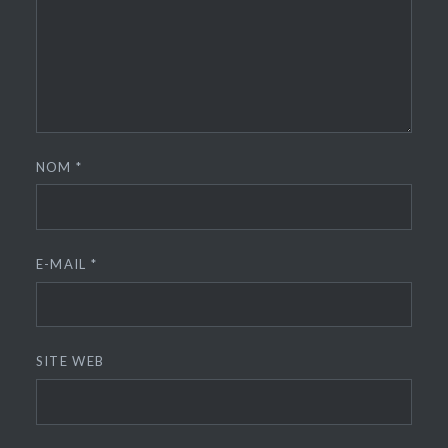
NOM
*
E-MAIL
*
SITE WEB