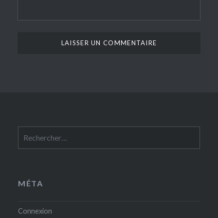
Rechercher :
MÉTA
Connexion