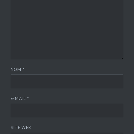
NOM
*
E-MAIL
*
SITE WEB