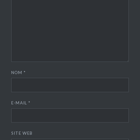
NOM
*
E-MAIL
*
SITE WEB