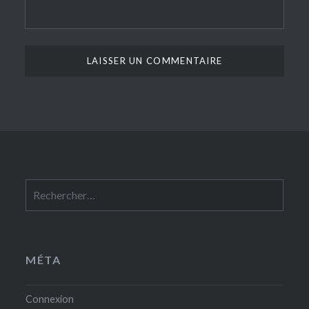
Rechercher :
MÉTA
Connexion