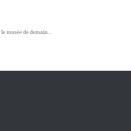
e le musée de demain…