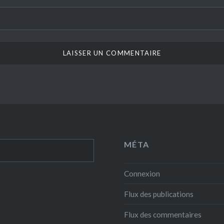
MÉTA
Connexion
Flux des publications
Flux des commentaires