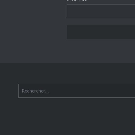
Rechercher :