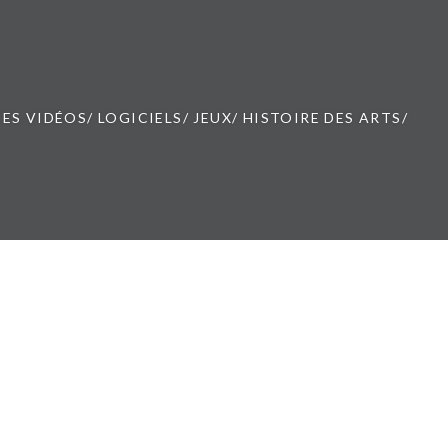
ES VIDÉOS/ LOGICIELS/ JEUX/ HISTOIRE DES ARTS/