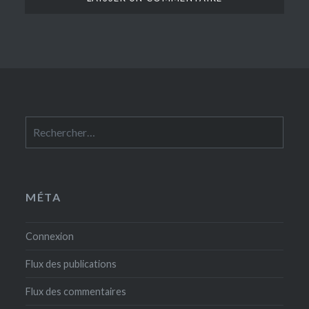
Rechercher :
MÉTA
Connexion
Flux des publications
Flux des commentaires