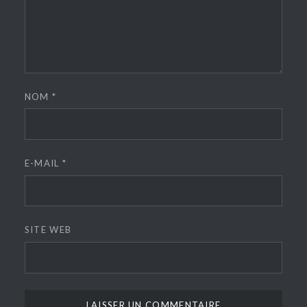
NOM
*
E-MAIL
*
SITE WEB