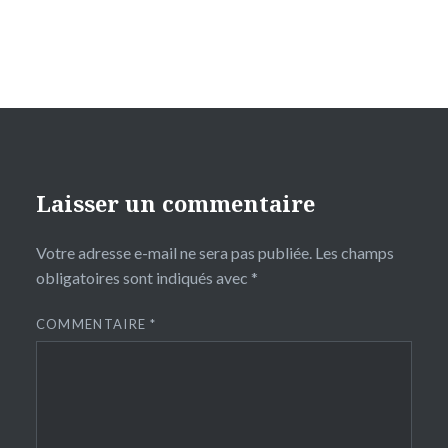
Laisser un commentaire
Votre adresse e-mail ne sera pas publiée.
Les champs
obligatoires sont indiqués avec
*
COMMENTAIRE
*