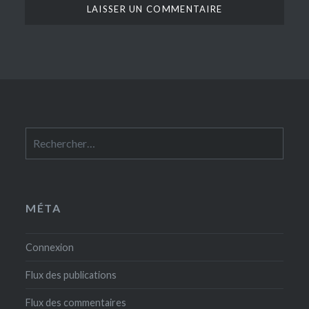
Rechercher :
MÉTA
Connexion
Flux des publications
Flux des commentaires