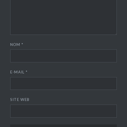
NOM
*
E-MAIL
*
SITE WEB