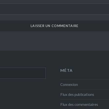
MÉTA
Connexion
Flux des publications
Flux des commentaires