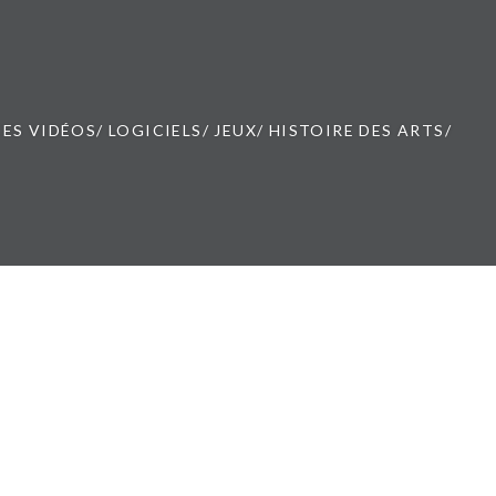
ES VIDÉOS/ LOGICIELS/ JEUX/ HISTOIRE DES ARTS/