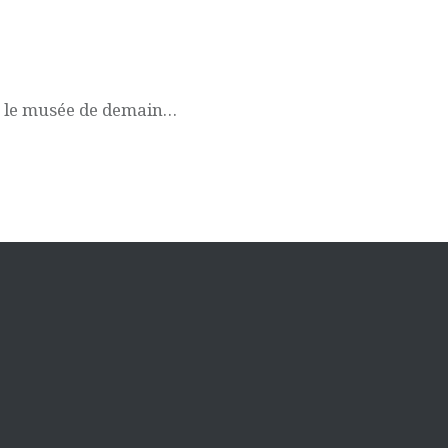
e le musée de demain…