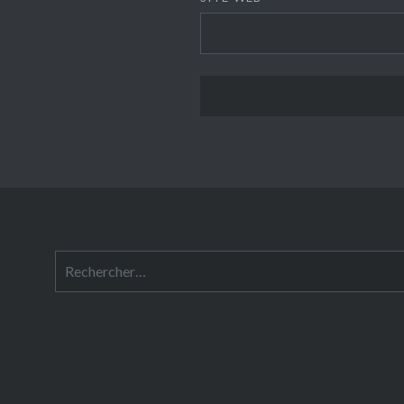
Rechercher :