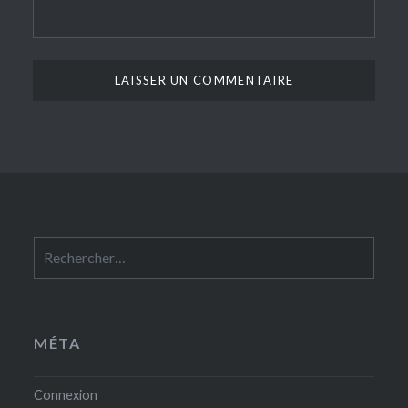
Rechercher :
MÉTA
Connexion