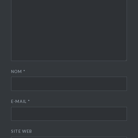
NOM
*
E-MAIL
*
SITE WEB