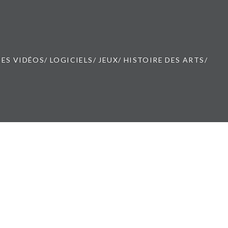
ES VIDÉOS/ LOGICIELS/ JEUX/ HISTOIRE DES ARTS/