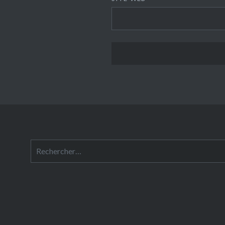
Rechercher :