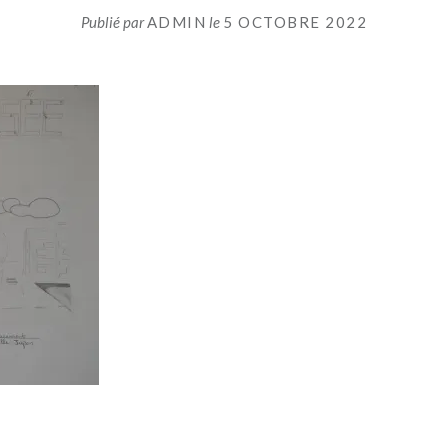
Publié par
ADMIN
le
5 OCTOBRE 2022