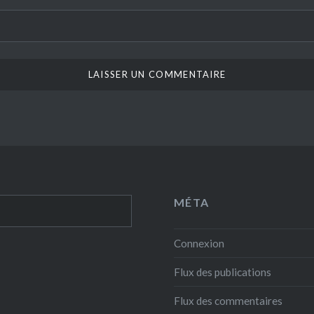
MÉTA
Connexion
Flux des publications
Flux des commentaires