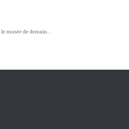
e le musée de demain…