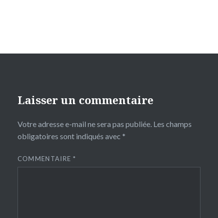
Laisser un commentaire
Votre adresse e-mail ne sera pas publiée.
Les champs
obligatoires sont indiqués avec
*
COMMENTAIRE
*