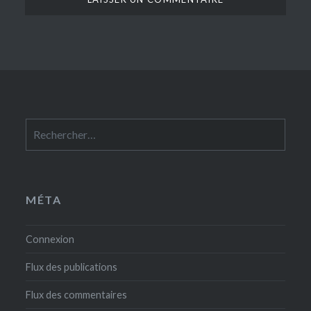
Rechercher :
MÉTA
Connexion
Flux des publications
Flux des commentaires