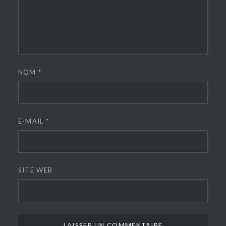
NOM
*
E-MAIL
*
SITE WEB